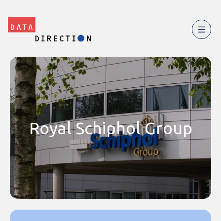
Royal Schiphol Group