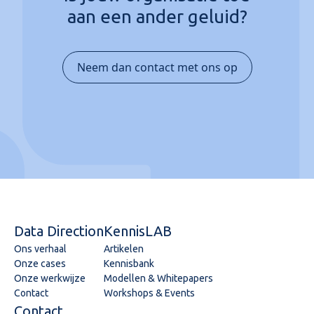
aan een ander geluid?
Neem dan contact met ons op
Data Direction
KennisLAB
Ons verhaal
Artikelen
Onze cases
Kennisbank
Onze werkwijze
Modellen & Whitepapers
Contact
Workshops & Events
Contact