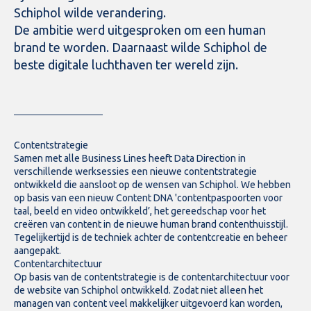
Schiphol wilde verandering.
De ambitie werd uitgesproken om een human
brand te worden. Daarnaast wilde Schiphol de
beste digitale luchthaven ter wereld zijn.
Contentstrategie
Samen met alle Business Lines heeft Data Direction in
verschillende werksessies een nieuwe contentstrategie
ontwikkeld die aansloot op de wensen van Schiphol. We hebben
op basis van een nieuw Content DNA 'contentpaspoorten voor
taal, beeld en video ontwikkeld’, het gereedschap voor het
creëren van content in de nieuwe human brand contenthuisstijl.
Tegelijkertijd is de techniek achter de contentcreatie en beheer
aangepakt.
Contentarchitectuur
Op basis van de contentstrategie is de contentarchitectuur voor
de website van Schiphol ontwikkeld. Zodat niet alleen het
managen van content veel makkelijker uitgevoerd kan worden,