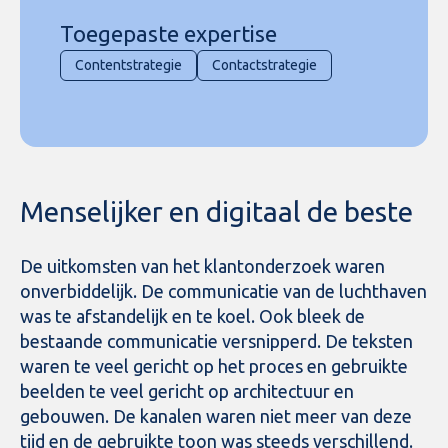
Toegepaste expertise
Contentstrategie
Contactstrategie
Menselijker en digitaal de beste
De uitkomsten van het klantonderzoek waren
onverbiddelijk. De communicatie van de luchthaven
was te afstandelijk en te koel. Ook bleek de
bestaande communicatie versnipperd. De teksten
waren te veel gericht op het proces en gebruikte
beelden te veel gericht op architectuur en
gebouwen. De kanalen waren niet meer van deze
tijd en de gebruikte toon was steeds verschillend.