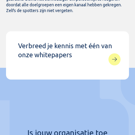
doordat alle doelgroepen een eigen kanaal hebben gekregen.
Zelfs de spotters zijn niet vergeten.
Verbreed je kennis met één van
onze whitepapers
Is jouw organisatie toe