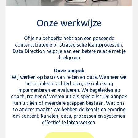
Onze werkwijze
Of je nu behoefte hebt aan een passende
contentstrategie of strategische klantprocessen:
Data Direction helpt je aan een betere relatie met je
doelgroep.
Onze aanpak
Wij werken op basis van feiten en data. Wanneer we
het probleem achterhalen, de oplossing
implementeren en evalueren. We begeleiden als
coach, trainer of voeren uit als specialist. De aanpak
kan uit één of meerdere stappen bestaan. Wat ons
zo anders maakt? We hebben de kennis en ervaring
om content, kanalen, data, processen en systemen
effectief te laten werken.