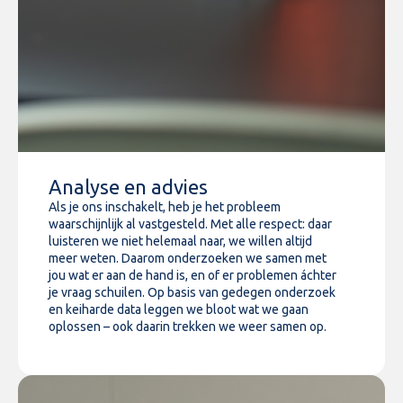
Analyse en advies
Als je ons inschakelt, heb je het probleem
waarschijnlijk al vastgesteld. Met alle respect: daar
luisteren we niet helemaal naar, we willen altijd
meer weten. Daarom onderzoeken we samen met
jou wat er aan de hand is, en of er problemen áchter
je vraag schuilen. Op basis van gedegen onderzoek
en keiharde data leggen we bloot wat we gaan
oplossen – ook daarin trekken we weer samen op.