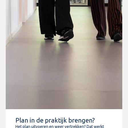
Plan in de praktijk brengen?
Het plan uitvoeren en weer vertrekken? Dat werkt