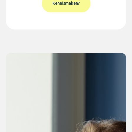
Kennismaken?