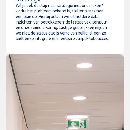
Wil je ook de stap naar strategie met ons maken?
Zodra het probleem bekend is, stellen we samen
een plan op. Hierbij putten we uit heldere data,
inzichten van betrokkenen, de laatste vakliteratuur
en onze ruime ervaring. Lastige gesprekken mijden
we niet, de status quo is verre van heilig: alleen zo
leidt onze integrale en meetbare aanpak tot succes.