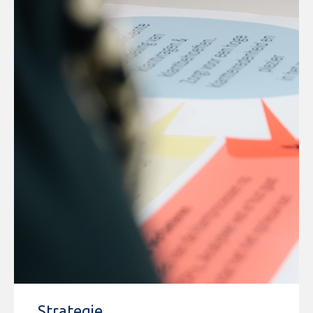
Strategie