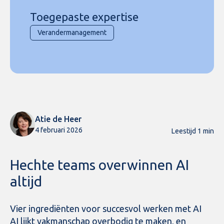
Toegepaste expertise
Verandermanagement
Atie de Heer
4 februari 2026
Leestijd 1 min
Hechte teams overwinnen AI
altijd
Vier ingrediënten voor succesvol werken met AI
AI lijkt vakmanschap overbodig te maken, en