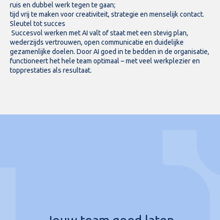
ruis en dubbel werk tegen te gaan;
tijd vrij te maken voor creativiteit, strategie en menselijk contact.
Sleutel tot succes
Succesvol werken met AI valt of staat met een stevig plan,
wederzijds vertrouwen, open communicatie en duidelijke
gezamenlijke doelen. Door AI goed in te bedden in de organisatie,
functioneert het hele team optimaal – met veel werkplezier en
topprestaties als resultaat.