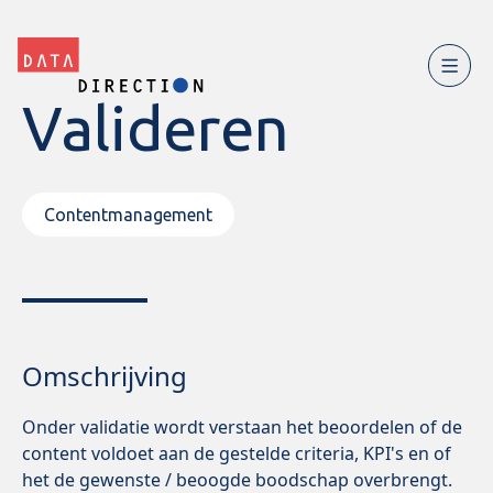
Valideren
Contentmanagement
Omschrijving
Onder validatie wordt verstaan het beoordelen of de
content voldoet aan de gestelde criteria, KPI's en of
het de gewenste / beoogde boodschap overbrengt.