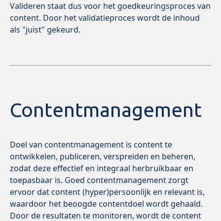
Valideren staat dus voor het goedkeuringsproces van
content. Door het validatieproces wordt de inhoud
als "juist" gekeurd.
Contentmanagement
Doel van contentmanagement is content te
ontwikkelen, publiceren, verspreiden en beheren,
zodat deze effectief en integraal herbruikbaar en
toepasbaar is. Goed contentmanagement zorgt
ervoor dat content (hyper)persoonlijk en relevant is,
waardoor het beoogde contentdoel wordt gehaald.
Door de resultaten te monitoren, wordt de content