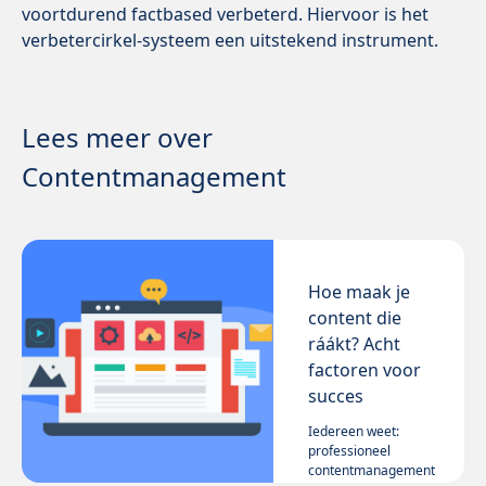
voortdurend factbased verbeterd. Hiervoor is het
verbetercirkel-systeem een uitstekend instrument.
Lees meer over
Contentmanagement
Hoe maak je
content die
ráákt? Acht
factoren voor
succes
Iedereen weet:
professioneel
contentmanagement