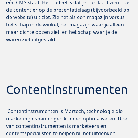
één CMS staat. Het nadeel is dat je niet kunt zien hoe
de content er op de presentatielaag (bijvoorbeeld op
de website) uit ziet. Zie het als een magazijn versus
het schap in de winkel; het magazijn waar je alleen
maar dichte dozen ziet, en het schap waar je de
waren ziet uitgestald.
Contentinstrumenten
Contentinstrumenten is Martech, technologie die
marketinginspanningen kunnen optimaliseren. Doel
van contentinstrumenten is marketeers en
contentspecialisten te helpen bij het uitdenken,