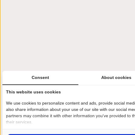
Consent
About cookies
This website uses cookies
We use cookies to personalize content and ads, provide social medi
also share information about your use of our site with our social me
partners may combine it with other information you've provided to t
their services.