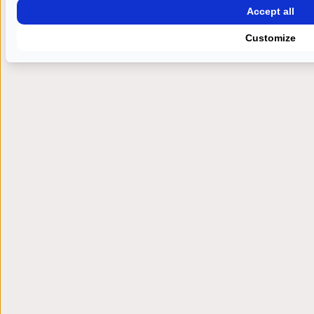
Accept all
Customize