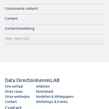
Consonante content
Content
Contentmarketing
Toon meer (22)
Data Direction
KennisLAB
Ons verhaal
Artikelen
Onze cases
Kennisbank
Onze werkwijze
Modellen & Whitepapers
Contact
Workshops & Events
Contact