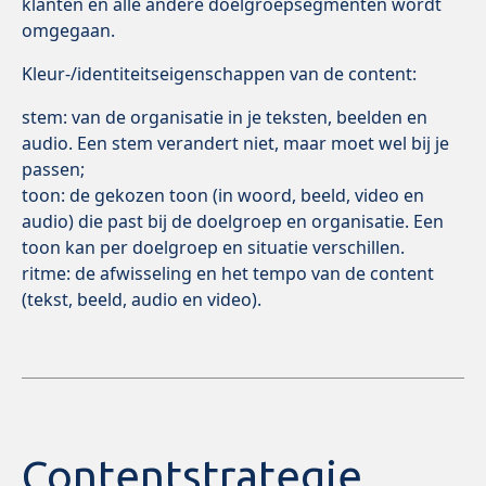
klanten en alle andere doelgroepsegmenten wordt
omgegaan.
Kleur-/identiteitseigenschappen van de content:
stem: van de organisatie in je teksten, beelden en
audio. Een stem verandert niet, maar moet wel bij je
passen;
toon: de gekozen toon (in woord, beeld, video en
audio) die past bij de doelgroep en organisatie. Een
toon kan per doelgroep en situatie verschillen.
ritme: de afwisseling en het tempo van de content
(tekst, beeld, audio en video).
Contentstrategie