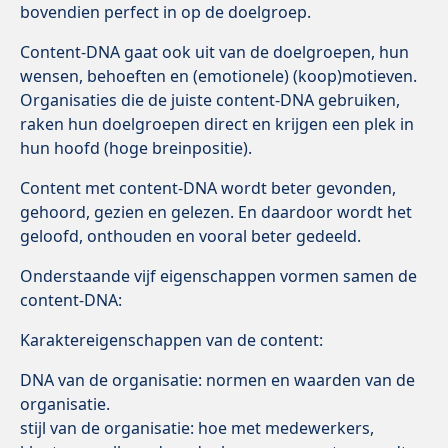
bovendien perfect in op de doelgroep.
Content-DNA gaat ook uit van de doelgroepen, hun
wensen, behoeften en (emotionele) (koop)motieven.
Organisaties die de juiste content-DNA gebruiken,
raken hun doelgroepen direct en krijgen een plek in
hun hoofd (hoge breinpositie).
Content met content-DNA wordt beter gevonden,
gehoord, gezien en gelezen. En daardoor wordt het
geloofd, onthouden en vooral beter gedeeld.
Onderstaande vijf eigenschappen vormen samen de
content-DNA:
Karaktereigenschappen van de content:
DNA van de organisatie: normen en waarden van de
organisatie.
stijl van de organisatie: hoe met medewerkers,