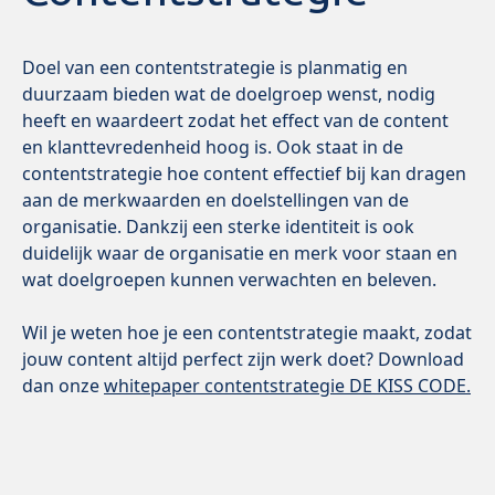
Doel van een contentstrategie is planmatig en
duurzaam bieden wat de doelgroep wenst, nodig
heeft en waardeert zodat het effect van de content
en klanttevredenheid hoog is. Ook staat in de
contentstrategie hoe content effectief bij kan dragen
aan de merkwaarden en doelstellingen van de
organisatie. Dankzij een sterke identiteit is ook
duidelijk waar de organisatie en merk voor staan en
wat doelgroepen kunnen verwachten en beleven.
Wil je weten hoe je een contentstrategie maakt, zodat
jouw content altijd perfect zijn werk doet? Download
dan onze
whitepaper contentstrategie DE KISS CODE.