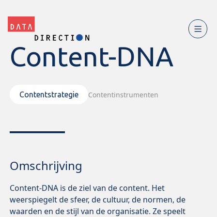
Content-DNA
Contentinstrumenten
Contentstrategie
Omschrijving
Content-DNA is de ziel van de content. Het
weerspiegelt de sfeer, de cultuur, de normen, de
waarden en de stijl van de organisatie. Ze speelt