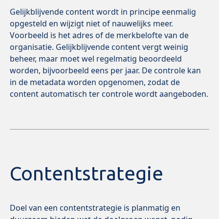
Gelijkblijvende content wordt in principe eenmalig
opgesteld en wijzigt niet of nauwelijks meer.
Voorbeeld is het adres of de merkbelofte van de
organisatie. Gelijkblijvende content vergt weinig
beheer, maar moet wel regelmatig beoordeeld
worden, bijvoorbeeld eens per jaar. De controle kan
in de metadata worden opgenomen, zodat de
content automatisch ter controle wordt aangeboden.
Contentstrategie
Doel van een contentstrategie is planmatig en