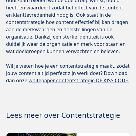
duurzaam bieden wat de doelgroep wenst, nodig
heeft en waardeert zodat het effect van de content
en klanttevredenheid hoog is. Ook staat in de
contentstrategie hoe content effectief bij kan dragen
aan de merkwaarden en doelstellingen van de
organisatie. Dankzij een sterke identiteit is ook
duidelijk waar de organisatie en merk voor staan en
wat doelgroepen kunnen verwachten en beleven.
Wil je weten hoe je een contentstrategie maakt, zodat
jouw content altijd perfect zijn werk doet? Download
dan onze
whitepaper contentstrategie DE KISS CODE.
Lees meer over Contentstrategie