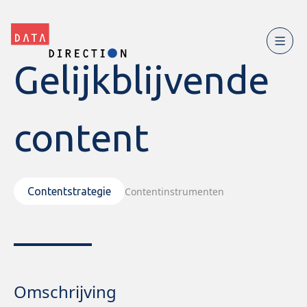
Gelijkblijvende
content
Contentinstrumenten
Contentstrategie
Omschrijving