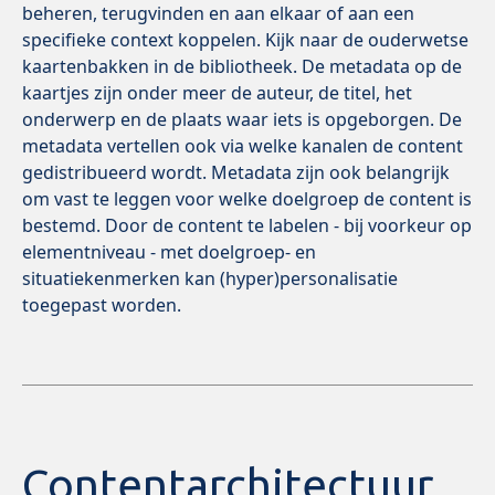
beheren, terugvinden en aan elkaar of aan een
specifieke context koppelen. Kijk naar de ouderwetse
kaartenbakken in de bibliotheek. De metadata op de
kaartjes zijn onder meer de auteur, de titel, het
onderwerp en de plaats waar iets is opgeborgen. De
metadata vertellen ook via welke kanalen de content
gedistribueerd wordt. Metadata zijn ook belangrijk
om vast te leggen voor welke doelgroep de content is
bestemd. Door de content te labelen - bij voorkeur op
elementniveau - met doelgroep- en
situatiekenmerken kan (hyper)personalisatie
toegepast worden.
Contentarchitectuur