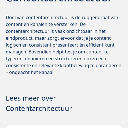
Doel van contentarchitectuur is de ruggengraat van
content en kanalen te versterken. De
contentarchitectuur is vaak onzichtbaar in het
eindproduct, maar zorgt ervoor dat je je content
logisch en consistent presenteert én efficiënt kunt
managen. Bovendien helpt het je om content te
typeren, definiëren en structureren om zo een
consistente en relevante klantbeleving te garanderen
– ongeacht het kanaal.
Lees meer over
Contentarchitectuur