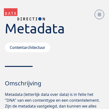
Metadata
Contentarchitectuur
Omschrijving
Metadata (letterlijk data over data) is in feite het
"DNA" van een contenttype en een contentelement.
Zijn de metadata vastgelegd, dan kunnen we alles