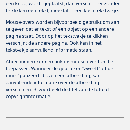
een knop, wordt geplaatst, dan verschijnt er zonder
te klikken een tekst, meestal in een klein tekstvakje.
Mouse-overs worden bijvoorbeeld gebruikt om aan
te geven dat er tekst of een object op een andere
pagina staat. Door op het tekstvakje te klikken
verschijnt de andere pagina. Ook kan in het
tekstvakje aanvullend informatie staan.
Afbeeldingen kunnen ook de mouse over functie
toepassen. Wanneer de gebruiker "zweeft" of de
muis "pauzeert" boven een afbeelding, kan
aanvullende informatie over de afbeelding
verschijnen. Bijvoorbeeld de titel van de foto of
copyrightinformatie.