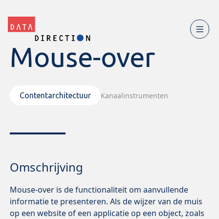
Mouse-over
Kanaalinstrumenten
Contentarchitectuur
Omschrijving
Mouse-over is de functionaliteit om aanvullende
informatie te presenteren. Als de wijzer van de muis
op een website of een applicatie op een object, zoals