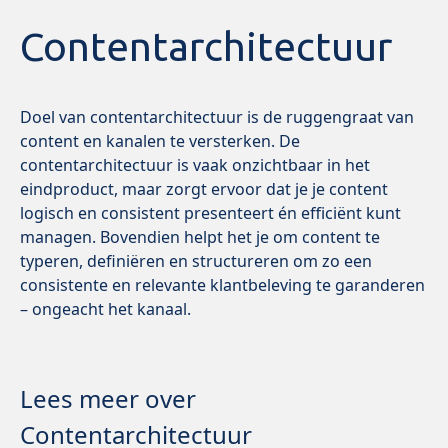
Contentarchitectuur
Doel van contentarchitectuur is de ruggengraat van
content en kanalen te versterken. De
contentarchitectuur is vaak onzichtbaar in het
eindproduct, maar zorgt ervoor dat je je content
logisch en consistent presenteert én efficiënt kunt
managen. Bovendien helpt het je om content te
typeren, definiëren en structureren om zo een
consistente en relevante klantbeleving te garanderen
– ongeacht het kanaal.
Lees meer over
Contentarchitectuur