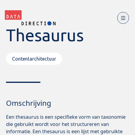
Thesaurus
Contentarchitectuur
Omschrijving
Een thesaurus is een specifieke vorm van taxonomie
die gebruikt wordt voor het structureren van
informatie. Een thesaurus is een lijst met gebruikte