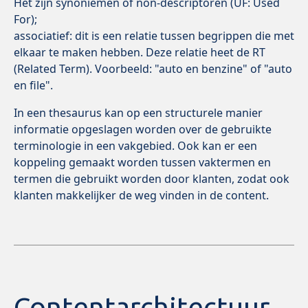
Het zijn synoniemen of non-descriptoren (UF: Used
For);
associatief: dit is een relatie tussen begrippen die met
elkaar te maken hebben. Deze relatie heet de RT
(Related Term). Voorbeeld: "auto en benzine" of "auto
en file".
In een thesaurus kan op een structurele manier
informatie opgeslagen worden over de gebruikte
terminologie in een vakgebied. Ook kan er een
koppeling gemaakt worden tussen vaktermen en
termen die gebruikt worden door klanten, zodat ook
klanten makkelijker de weg vinden in de content.
Contentarchitectuur