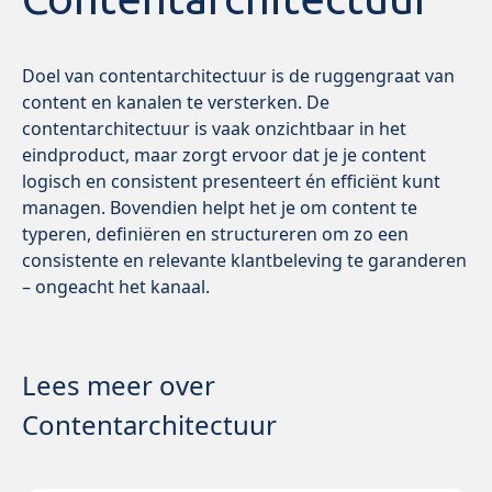
Doel van contentarchitectuur is de ruggengraat van
content en kanalen te versterken. De
contentarchitectuur is vaak onzichtbaar in het
eindproduct, maar zorgt ervoor dat je je content
logisch en consistent presenteert én efficiënt kunt
managen. Bovendien helpt het je om content te
typeren, definiëren en structureren om zo een
consistente en relevante klantbeleving te garanderen
– ongeacht het kanaal.
Lees meer over
Contentarchitectuur