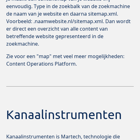
eenvoudig. Type in de zoekbalk van de zoekmachine
de naam van je website en daarna sitemap.xml.
Voorbeeld:
.naamwebsite.nl/sitemap.xml. Dan wordt
er direct een overzicht van alle content van
betreffende website gepresenteerd in de
zoekmachine.
Zie voor een "map" met veel meer mogelijkheden:
Content Operations Platform.
Kanaalinstrumenten
Kanaalinstrumenten is Martech, technologie die