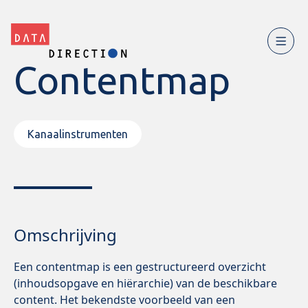
Contentmap
Kanaalinstrumenten
Omschrijving
Een contentmap is een gestructureerd overzicht
(inhoudsopgave en hiërarchie) van de beschikbare
content. Het bekendste voorbeeld van een