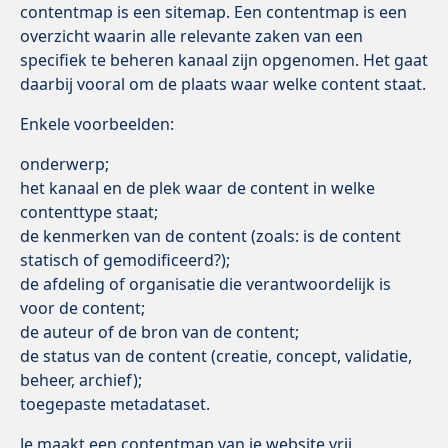
contentmap is een sitemap. Een contentmap is een
overzicht waarin alle relevante zaken van een
specifiek te beheren kanaal zijn opgenomen. Het gaat
daarbij vooral om de plaats waar welke content staat.
Enkele voorbeelden:
onderwerp;
het kanaal en de plek waar de content in welke
contenttype staat;
de kenmerken van de content (zoals: is de content
statisch of gemodificeerd?);
de afdeling of organisatie die verantwoordelijk is
voor de content;
de auteur of de bron van de content;
de status van de content (creatie, concept, validatie,
beheer, archief);
toegepaste metadataset.
Je maakt een contentmap van je website vrij