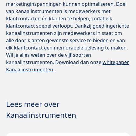
marketinginspanningen kunnen optimaliseren. Doel
van kanaalinstrumenten is medewerkers met
klantcontacten én klanten te helpen, zodat elk
klantcontact soepel verloopt. Dankzij goed ingerichte
kanaalinstrumenten zijn medewerkers in staat om
alle door klanten gewenste service te bieden en van
elk klantcontact een memorabele beleving te maken.
Wil je alles weten over de vijf soorten
kanaalinstrumenten. Download dan onze
whitepaper
Kanaalinstrumenten.
Lees meer over
Kanaalinstrumenten