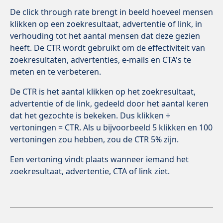
De click through rate brengt in beeld hoeveel mensen
klikken op een zoekresultaat, advertentie of link, in
verhouding tot het aantal mensen dat deze gezien
heeft. De CTR wordt gebruikt om de effectiviteit van
zoekresultaten, advertenties, e-mails en CTA's te
meten en te verbeteren.
De CTR is het aantal klikken op het zoekresultaat,
advertentie of de link, gedeeld door het aantal keren
dat het gezochte is bekeken. Dus klikken ÷
vertoningen = CTR. Als u bijvoorbeeld 5 klikken en 100
vertoningen zou hebben, zou de CTR 5% zijn.
Een vertoning vindt plaats wanneer iemand het
zoekresultaat, advertentie, CTA of link ziet.