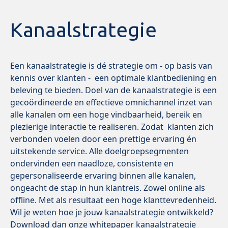
Kanaalstrategie
Een kanaalstrategie is dé strategie om - op basis van
kennis over klanten - een optimale klantbediening en
beleving te bieden. Doel van de kanaalstrategie is een
gecoördineerde en effectieve omnichannel inzet van
alle kanalen om een hoge vindbaarheid, bereik en
plezierige interactie te realiseren. Zodat klanten zich
verbonden voelen door een prettige ervaring én
uitstekende service. Alle doelgroepsegmenten
ondervinden een naadloze, consistente en
gepersonaliseerde ervaring binnen alle kanalen,
ongeacht de stap in hun klantreis. Zowel online als
offline. Met als resultaat een hoge klanttevredenheid.
Wil je weten hoe je jouw kanaalstrategie ontwikkeld?
Download dan onze
whitepaper kanaalstrategie